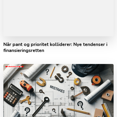
Når pant og prioritet kolliderer: Nye tendenser i
finansieringsretten
Annonce