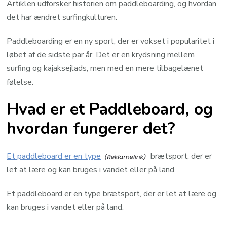
Artiklen udforsker historien om paddleboarding, og hvordan
det har ændret surfingkulturen.
Paddleboarding er en ny sport, der er vokset i popularitet i
løbet af de sidste par år. Det er en krydsning mellem
surfing og kajaksejlads, men med en mere tilbagelænet
følelse.
Hvad er et Paddleboard, og
hvordan fungerer det?
Et paddleboard er en type
brætsport, der er
let at lære og kan bruges i vandet eller på land.
Et paddleboard er en type brætsport, der er let at lære og
kan bruges i vandet eller på land.