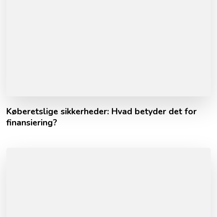
Køberetslige sikkerheder: Hvad betyder det for
finansiering?