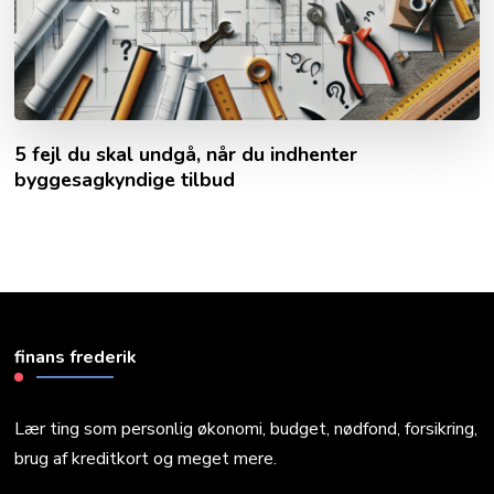
5 fejl du skal undgå, når du indhenter
byggesagkyndige tilbud
finans frederik
Lær ting som personlig økonomi, budget, nødfond, forsikring,
brug af kreditkort og meget mere.