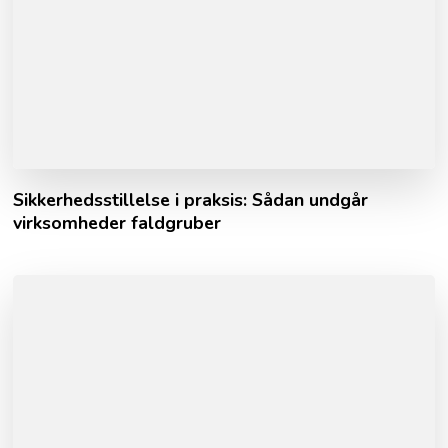
Sikkerhedsstillelse i praksis: Sådan undgår
virksomheder faldgruber