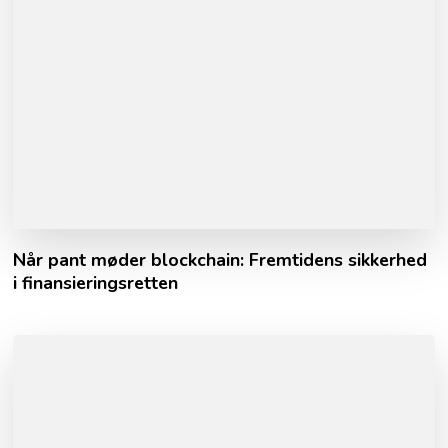
Når pant møder blockchain: Fremtidens sikkerhed
i finansieringsretten