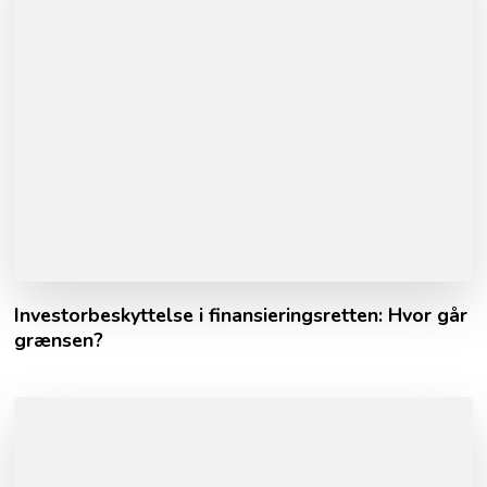
Investorbeskyttelse i finansieringsretten: Hvor går
grænsen?