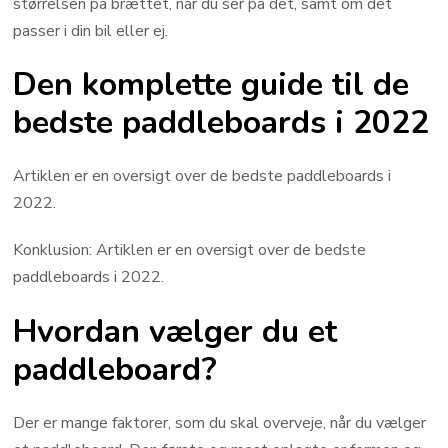
størrelsen på brættet, når du ser på det, samt om det
passer i din bil eller ej.
Den komplette guide til de
bedste paddleboards i 2022
Artiklen er en oversigt over de bedste paddleboards i
2022.
Konklusion: Artiklen er en oversigt over de bedste
paddleboards i 2022.
Hvordan vælger du et
paddleboard?
Der er mange faktorer, som du skal overveje, når du vælger