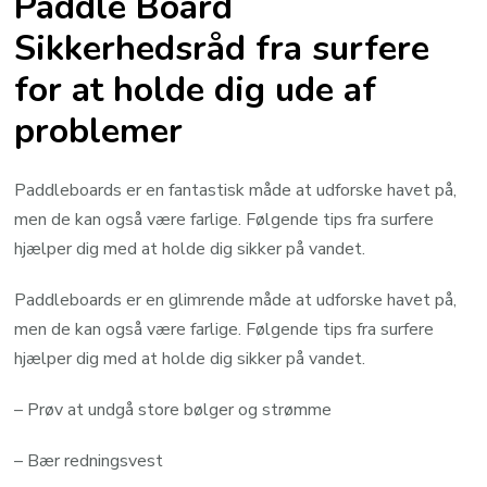
Paddle Board
Sikkerhedsråd fra surfere
for at holde dig ude af
problemer
Paddleboards er en fantastisk måde at udforske havet på,
men de kan også være farlige. Følgende tips fra surfere
hjælper dig med at holde dig sikker på vandet.
Paddleboards er en glimrende måde at udforske havet på,
men de kan også være farlige. Følgende tips fra surfere
hjælper dig med at holde dig sikker på vandet.
– Prøv at undgå store bølger og strømme
– Bær redningsvest