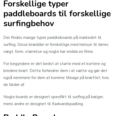
Forskellige typer
paddleboards til forskellige
surfingbehov
Der findes mange typer paddleboards på markedet til
surfing. Disse brædder er forskellige med hensyn til deres
vægt, form, størrelse og nogle har endda en finne.
For begyndere er det bedst at starte med et kortere og
bredere bræt. Dette forhindrer dem i at vælte og gør det
også nemmere for dem at komme tilbage på brættet, hvis
de falder af.
Nogle boards er designet specifikt til surfing på bølger,
mens andre er designet til fladvandspadling.