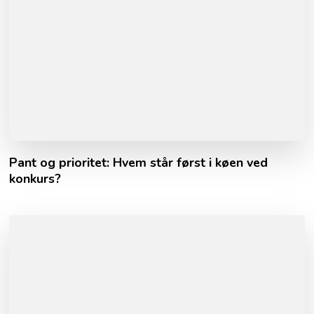
Pant og prioritet: Hvem står først i køen ved
konkurs?