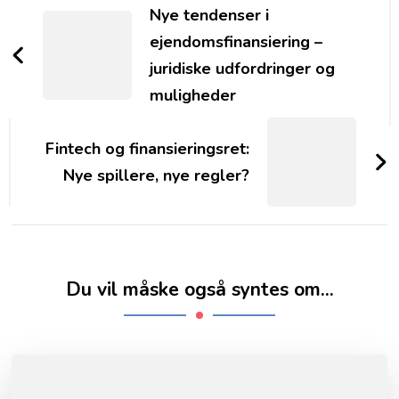
Navigation
Nye tendenser i
ejendomsfinansiering –
juridiske udfordringer og
muligheder
Fintech og finansieringsret:
Nye spillere, nye regler?
Du vil måske også syntes om...