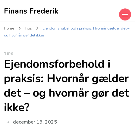
Finans Frederik
Home
Tips
Ejendomsforbehold i praksis: Hvornår gælder det –
og hvornår gør det ikke?
TIPS
Ejendomsforbehold i
praksis: Hvornår gælder
det – og hvornår gør det
ikke?
december 19, 2025