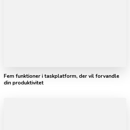
Fem funktioner i taskplatform, der vil forvandle
din produktivitet