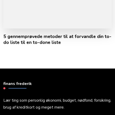
5 gennemprøvede metoder til at forvandle din to-
do liste til en to-done liste
finans frederik
Lær ting som personlig økonomi, budget, nødfond, forsikring,
brug af kreditkort og meget mere.