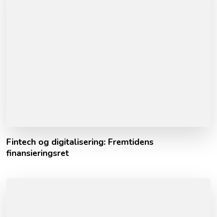
Fintech og digitalisering: Fremtidens
finansieringsret