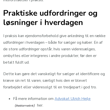
Praktiske udfordringer og
løsninger i hverdagen
I praksis kan ejendomsforbehold give anledning til en række
udfordringer i hverdagen – både for sælger og køber. En af
de store udfordringer opstår, hvis varen videresælges,
ombyttes eller integreres i andre produkter, før den er
betalt fuldt ud.
Dette kan gøre det vanskeligt for sælger at identificere og
kræve sin ret til varen, særligt hvis den er blevet
forarbejdet eller videresolgt til en tredjepart i god tro.
Få mere information om
Advokat Ulrich Hejle
her.