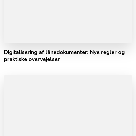
Digitalisering af lånedokumenter: Nye regler og
praktiske overvejelser