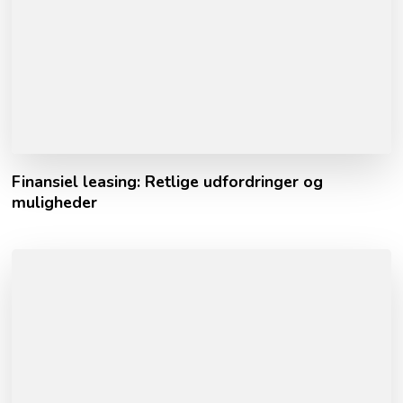
Finansiel leasing: Retlige udfordringer og
muligheder