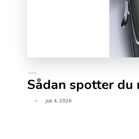
TIPS
Sådan spotter du
juli 4, 2026