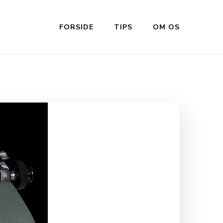
FORSIDE
TIPS
OM OS