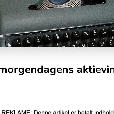
 morgendagens aktievi