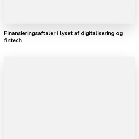
Finansieringsaftaler i lyset af digitalisering og
fintech