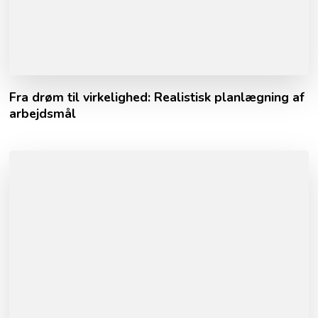
Fra drøm til virkelighed: Realistisk planlægning af
arbejdsmål