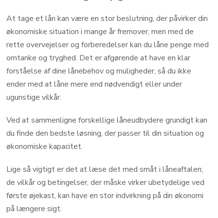
At tage et lån kan være en stor beslutning, der påvirker din
økonomiske situation i mange år fremover, men med de
rette overvejelser og forberedelser kan du låne penge med
omtanke og tryghed. Det er afgørende at have en klar
forståelse af dine lånebehov og muligheder, så du ikke
ender med at låne mere end nødvendigt eller under
ugunstige vilkår.
Ved at sammenligne forskellige låneudbydere grundigt kan
du finde den bedste løsning, der passer til din situation og
økonomiske kapacitet.
Lige så vigtigt er det at læse det med småt i låneaftalen;
de vilkår og betingelser, der måske virker ubetydelige ved
første øjekast, kan have en stor indvirkning på din økonomi
på længere sigt.