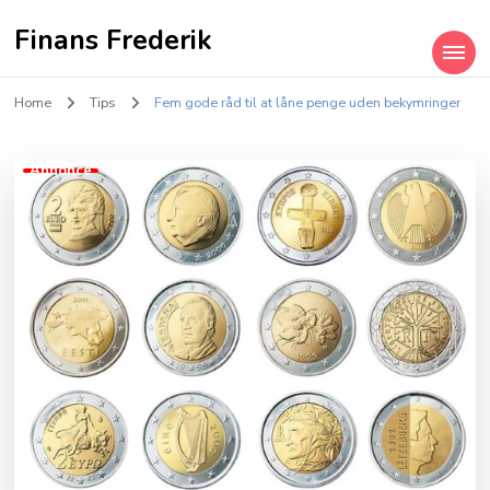
Finans Frederik
Home
Tips
Fem gode råd til at låne penge uden bekymringer
Annonce