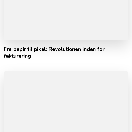
Fra papir til pixel: Revolutionen inden for
fakturering