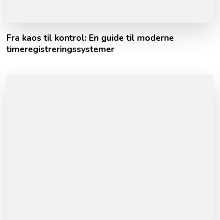
Fra kaos til kontrol: En guide til moderne
timeregistreringssystemer