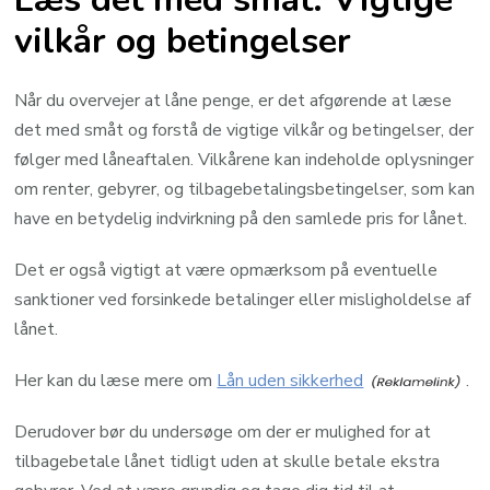
vilkår og betingelser
Når du overvejer at låne penge, er det afgørende at læse
det med småt og forstå de vigtige vilkår og betingelser, der
følger med låneaftalen. Vilkårene kan indeholde oplysninger
om renter, gebyrer, og tilbagebetalingsbetingelser, som kan
have en betydelig indvirkning på den samlede pris for lånet.
Det er også vigtigt at være opmærksom på eventuelle
sanktioner ved forsinkede betalinger eller misligholdelse af
lånet.
Her kan du læse mere om
Lån uden sikkerhed
.
Derudover bør du undersøge om der er mulighed for at
tilbagebetale lånet tidligt uden at skulle betale ekstra