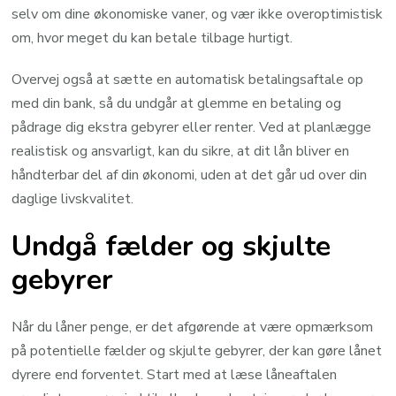
selv om dine økonomiske vaner, og vær ikke overoptimistisk
om, hvor meget du kan betale tilbage hurtigt.
Overvej også at sætte en automatisk betalingsaftale op
med din bank, så du undgår at glemme en betaling og
pådrage dig ekstra gebyrer eller renter. Ved at planlægge
realistisk og ansvarligt, kan du sikre, at dit lån bliver en
håndterbar del af din økonomi, uden at det går ud over din
daglige livskvalitet.
Undgå fælder og skjulte
gebyrer
Når du låner penge, er det afgørende at være opmærksom
på potentielle fælder og skjulte gebyrer, der kan gøre lånet
dyrere end forventet. Start med at læse låneaftalen