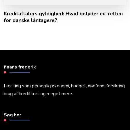
Kreditaftalers gyldighed: Hvad betyder eu-retten
for danske låntagere?
finans frederik
Lær ting som personlig økonomi, budget, nødfond, forsikring,
brug af kreditkort og meget mere.
Søg her