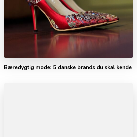
Bæredygtig mode: 5 danske brands du skal kende