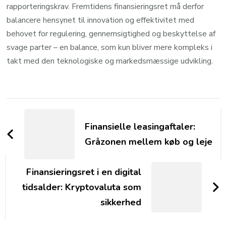
rapporteringskrav. Fremtidens finansieringsret må derfor
balancere hensynet til innovation og effektivitet med
behovet for regulering, gennemsigtighed og beskyttelse af
svage parter – en balance, som kun bliver mere kompleks i
takt med den teknologiske og markedsmæssige udvikling.
Post
Navigation
Finansielle leasingaftaler:
Gråzonen mellem køb og leje
Finansieringsret i en digital
tidsalder: Kryptovaluta som
sikkerhed