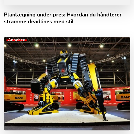
Planlægning under pres: Hvordan du håndterer
stramme deadlines med stil
Annonce