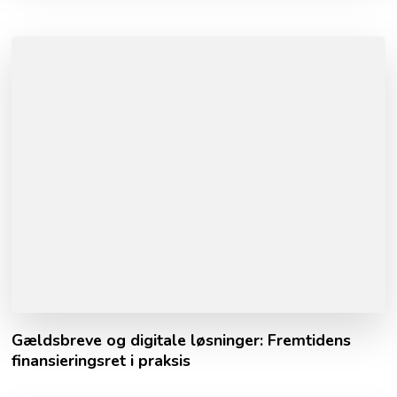
Gældsbreve og digitale løsninger: Fremtidens
finansieringsret i praksis