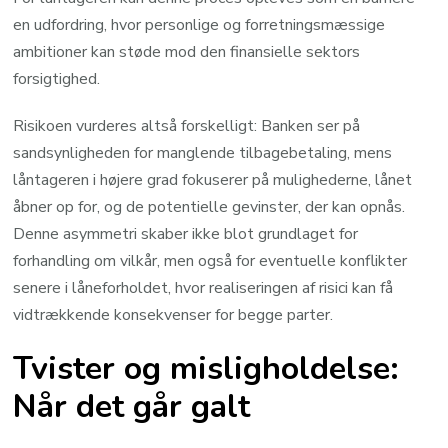
en udfordring, hvor personlige og forretningsmæssige
ambitioner kan støde mod den finansielle sektors
forsigtighed.
Risikoen vurderes altså forskelligt: Banken ser på
sandsynligheden for manglende tilbagebetaling, mens
låntageren i højere grad fokuserer på mulighederne, lånet
åbner op for, og de potentielle gevinster, der kan opnås.
Denne asymmetri skaber ikke blot grundlaget for
forhandling om vilkår, men også for eventuelle konflikter
senere i låneforholdet, hvor realiseringen af risici kan få
vidtrækkende konsekvenser for begge parter.
Tvister og misligholdelse:
Når det går galt