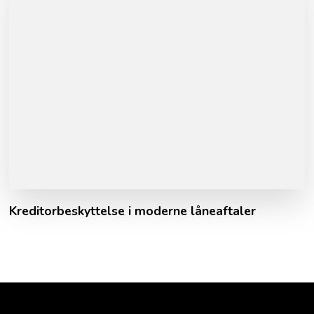
Kreditorbeskyttelse i moderne låneaftaler