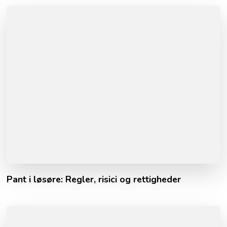
Pant i løsøre: Regler, risici og rettigheder