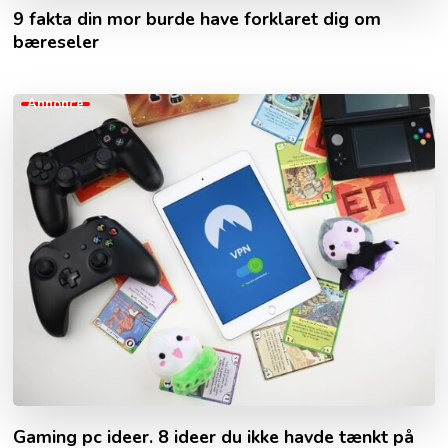
9 fakta din mor burde have forklaret dig om
bæreseler
Annonce
Gaming pc ideer. 8 ideer du ikke havde tænkt på