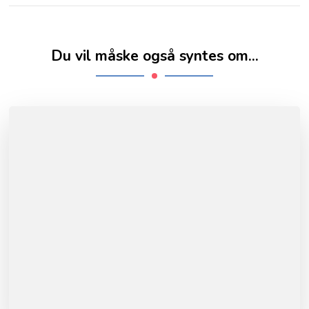
Du vil måske også syntes om...