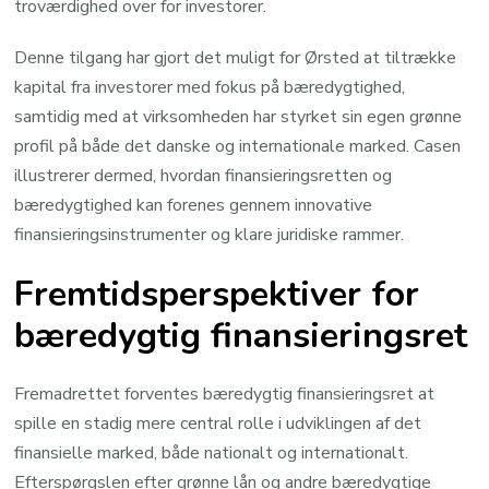
troværdighed over for investorer.
Denne tilgang har gjort det muligt for Ørsted at tiltrække
kapital fra investorer med fokus på bæredygtighed,
samtidig med at virksomheden har styrket sin egen grønne
profil på både det danske og internationale marked. Casen
illustrerer dermed, hvordan finansieringsretten og
bæredygtighed kan forenes gennem innovative
finansieringsinstrumenter og klare juridiske rammer.
Fremtidsperspektiver for
bæredygtig finansieringsret
Fremadrettet forventes bæredygtig finansieringsret at
spille en stadig mere central rolle i udviklingen af det
finansielle marked, både nationalt og internationalt.
Efterspørgslen efter grønne lån og andre bæredygtige