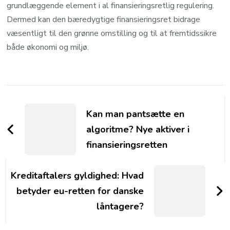
grundlæggende element i al finansieringsretlig regulering.
Dermed kan den bæredygtige finansieringsret bidrage
væsentligt til den grønne omstilling og til at fremtidssikre
både økonomi og miljø.
Post
Navigation
Kan man pantsætte en
algoritme? Nye aktiver i
finansieringsretten
Kreditaftalers gyldighed: Hvad
betyder eu-retten for danske
låntagere?