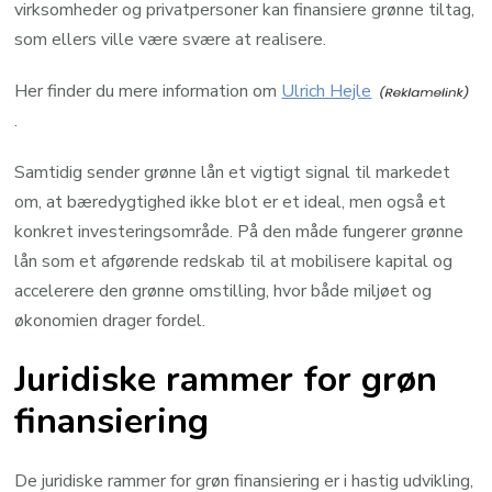
virksomheder og privatpersoner kan finansiere grønne tiltag,
som ellers ville være svære at realisere.
Her finder du mere information om
Ulrich Hejle
.
Samtidig sender grønne lån et vigtigt signal til markedet
om, at bæredygtighed ikke blot er et ideal, men også et
konkret investeringsområde. På den måde fungerer grønne
lån som et afgørende redskab til at mobilisere kapital og
accelerere den grønne omstilling, hvor både miljøet og
økonomien drager fordel.
Juridiske rammer for grøn
finansiering
De juridiske rammer for grøn finansiering er i hastig udvikling,