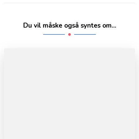
Du vil måske også syntes om...