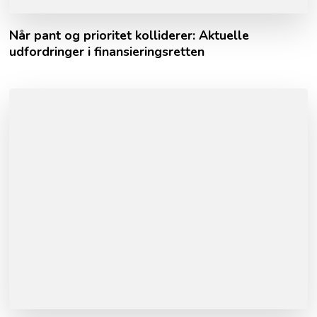
Når pant og prioritet kolliderer: Aktuelle
udfordringer i finansieringsretten