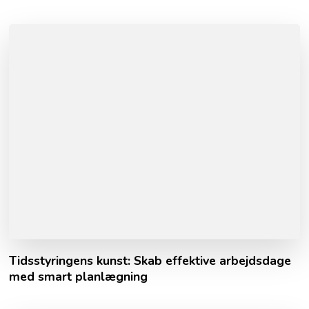
Tidsstyringens kunst: Skab effektive arbejdsdage
med smart planlægning