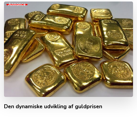
Annonce
Den dynamiske udvikling af guldprisen