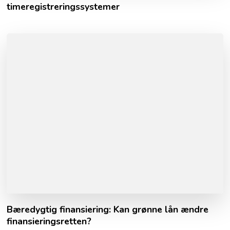
timeregistreringssystemer
Bæredygtig finansiering: Kan grønne lån ændre
finansieringsretten?