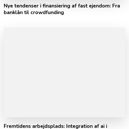
Nye tendenser i finansiering af fast ejendom: Fra
banklån til crowdfunding
Fremtidens arbejdsplads: Integration af ai i