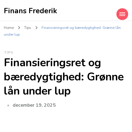
Finans Frederik
Home
Tips
Finansieringsret og bæredygtighed: Grønne lån
under lup
TIPS
Finansieringsret og
bæredygtighed: Grønne
lån under lup
december 19, 2025