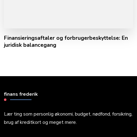
Finansieringsaftaler og forbrugerbeskyttelse: En
juridisk balancegang
finans frederik
Lær ting som personlig økonomi, budget, nødfond, forsikring,
brug af kreditkort og meget mere.