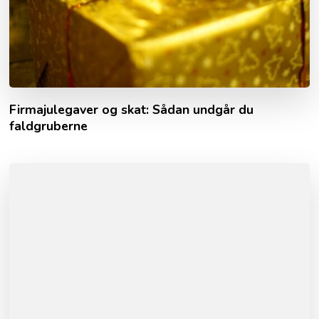
Firmajulegaver og skat: Sådan undgår du
faldgruberne