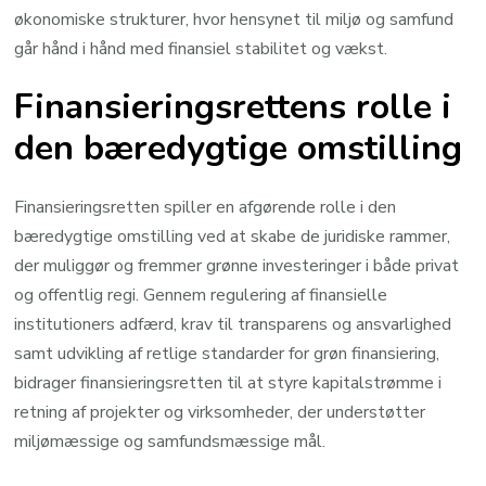
økonomiske strukturer, hvor hensynet til miljø og samfund
går hånd i hånd med finansiel stabilitet og vækst.
Finansieringsrettens rolle i
den bæredygtige omstilling
Finansieringsretten spiller en afgørende rolle i den
bæredygtige omstilling ved at skabe de juridiske rammer,
der muliggør og fremmer grønne investeringer i både privat
og offentlig regi. Gennem regulering af finansielle
institutioners adfærd, krav til transparens og ansvarlighed
samt udvikling af retlige standarder for grøn finansiering,
bidrager finansieringsretten til at styre kapitalstrømme i
retning af projekter og virksomheder, der understøtter
miljømæssige og samfundsmæssige mål.