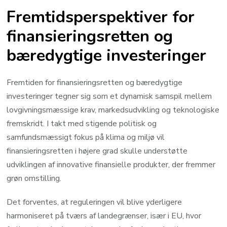
Fremtidsperspektiver for
finansieringsretten og
bæredygtige investeringer
Fremtiden for finansieringsretten og bæredygtige
investeringer tegner sig som et dynamisk samspil mellem
lovgivningsmæssige krav, markedsudvikling og teknologiske
fremskridt. I takt med stigende politisk og
samfundsmæssigt fokus på klima og miljø vil
finansieringsretten i højere grad skulle understøtte
udviklingen af innovative finansielle produkter, der fremmer
grøn omstilling.
Det forventes, at reguleringen vil blive yderligere
harmoniseret på tværs af landegrænser, især i EU, hvor