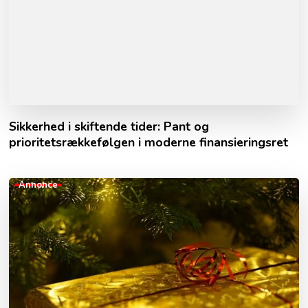
Sikkerhed i skiftende tider: Pant og
prioritetsrækkefølgen i moderne finansieringsret
Annonce