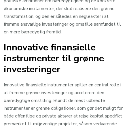
politiske ambitioner om bæredygtighed og de konkrete
økonomiske incitamenter, der skal realisere den grønne
transformation, og den er således en nøgleaktør i at
fremme ansvarlige investeringer og omstille samfundet til
en mere bæredygtig fremtid.
Innovative finansielle
instrumenter til grønne
investeringer
Innovative finansielle instrumenter spiller en central rolle i
at fremme grønne investeringer og accelerere den
bæredygtige omstilling. Blandt de mest udbredte
instrumenter er grønne obligationer, som gør det muligt for
både offentlige og private aktører at rejse kapital specifikt
øremærket til miljøvenlige projekter, såsom vedvarende