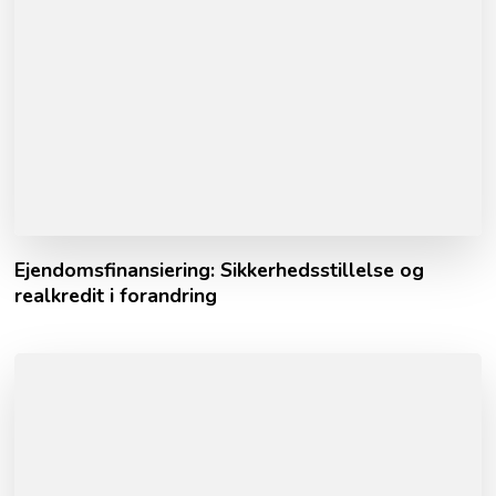
Ejendomsfinansiering: Sikkerhedsstillelse og
realkredit i forandring