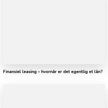
Finansiel leasing – hvornår er det egentlig et lån?