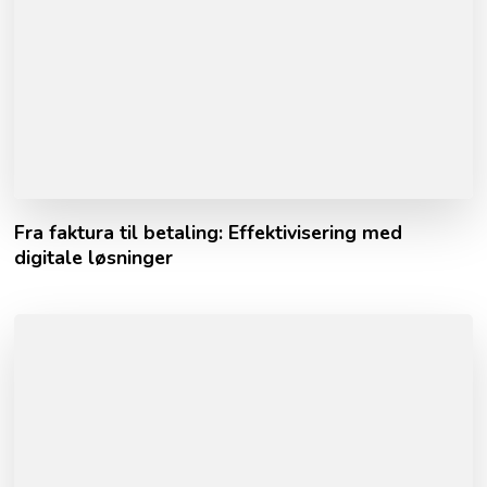
Fra faktura til betaling: Effektivisering med
digitale løsninger