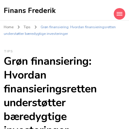
Finans Frederik
Home
Tips
Grøn finansiering: Hvordan finansieringsretten
understøtter bæredygtige investeringer
TIPS
Grøn finansiering:
Hvordan
finansieringsretten
understøtter
bæredygtige