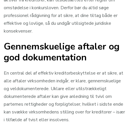
omstødelse i konkursloven. Derfor bør du altid søge
professionel rådgivning for at sikre, at dine tiltag både er
effektive og lovlige, så du undgår utilsigtede juridiske
konsekvenser.
Gennemskuelige aftaler og
god dokumentation
En central del af effektiv kreditorbeskyttelse er at sikre, at
alle aftaler virksomheden indgår, er klare, gennemskuelige
og veldokumenterede. Uklare eller utilstrækkeligt
dokumenterede aftaler kan give anledning til tvivl om
parternes rettigheder og forpligtelser, hvilket i sidste ende
kan svække virksomhedens stilling over for kreditorer – især
i tilfælde af tvist eller insolvens.