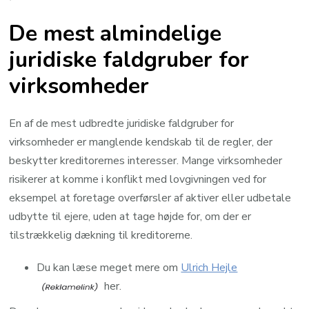
De mest almindelige
juridiske faldgruber for
virksomheder
En af de mest udbredte juridiske faldgruber for
virksomheder er manglende kendskab til de regler, der
beskytter kreditorernes interesser. Mange virksomheder
risikerer at komme i konflikt med lovgivningen ved for
eksempel at foretage overførsler af aktiver eller udbetale
udbytte til ejere, uden at tage højde for, om der er
tilstrækkelig dækning til kreditorerne.
Du kan læse meget mere om
Ulrich Hejle
her.