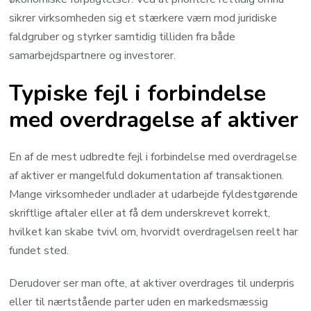
sikrer virksomheden sig et stærkere værn mod juridiske
faldgruber og styrker samtidig tilliden fra både
samarbejdspartnere og investorer.
Typiske fejl i forbindelse
med overdragelse af aktiver
En af de mest udbredte fejl i forbindelse med overdragelse
af aktiver er mangelfuld dokumentation af transaktionen.
Mange virksomheder undlader at udarbejde fyldestgørende
skriftlige aftaler eller at få dem underskrevet korrekt,
hvilket kan skabe tvivl om, hvorvidt overdragelsen reelt har
fundet sted.
Derudover ser man ofte, at aktiver overdrages til underpris
eller til nærtstående parter uden en markedsmæssig