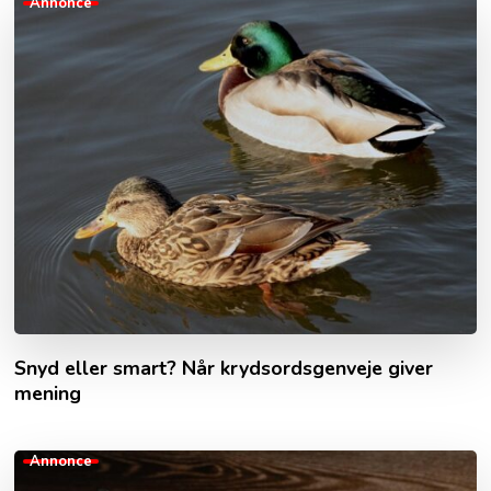
Annonce
Snyd eller smart? Når krydsordsgenveje giver
mening
Annonce