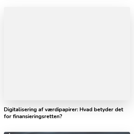
Digitalisering af værdipapirer: Hvad betyder det
for finansieringsretten?