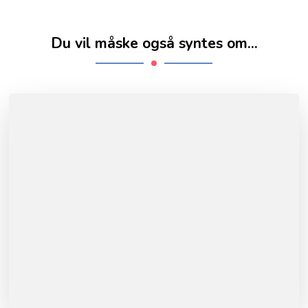
Du vil måske også syntes om...