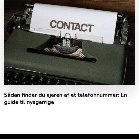
Sådan finder du ejeren af et telefon­nummer: En
guide til nysgerrige