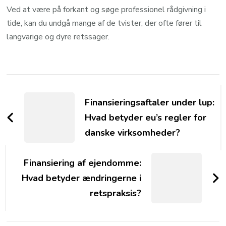
Ved at være på forkant og søge professionel rådgivning i
tide, kan du undgå mange af de tvister, der ofte fører til
langvarige og dyre retssager.
Post
Navigation
Finansieringsaftaler under lup:
Hvad betyder eu’s regler for
danske virksomheder?
Finansiering af ejendomme:
Hvad betyder ændringerne i
retspraksis?