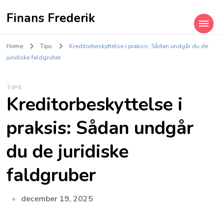
Finans Frederik
Home
Tips
Kreditorbeskyttelse i praksis: Sådan undgår du de
juridiske faldgruber
TIPS
Kreditorbeskyttelse i
praksis: Sådan undgår
du de juridiske
faldgruber
december 19, 2025