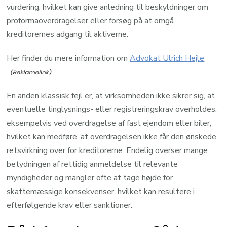
vurdering, hvilket kan give anledning til beskyldninger om
proformaoverdragelser eller forsøg på at omgå
kreditorernes adgang til aktiverne.
Her finder du mere information om
Advokat Ulrich Hejle
.
En anden klassisk fejl er, at virksomheden ikke sikrer sig, at
eventuelle tinglysnings- eller registreringskrav overholdes,
eksempelvis ved overdragelse af fast ejendom eller biler,
hvilket kan medføre, at overdragelsen ikke får den ønskede
retsvirkning over for kreditorerne. Endelig overser mange
betydningen af rettidig anmeldelse til relevante
myndigheder og mangler ofte at tage højde for
skattemæssige konsekvenser, hvilket kan resultere i
efterfølgende krav eller sanktioner.