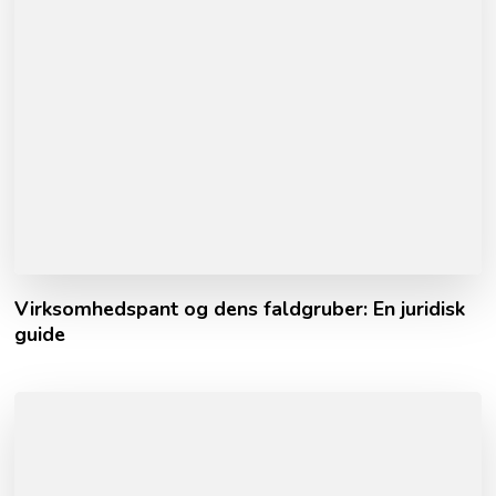
Virksomhedspant og dens faldgruber: En juridisk
guide