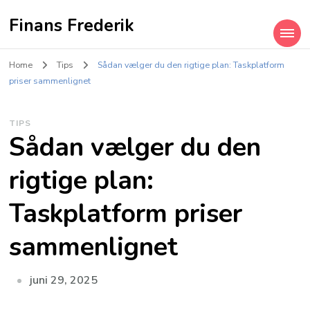
Finans Frederik
Home
Tips
Sådan vælger du den rigtige plan: Taskplatform
priser sammenlignet
TIPS
Sådan vælger du den
rigtige plan:
Taskplatform priser
sammenlignet
juni 29, 2025