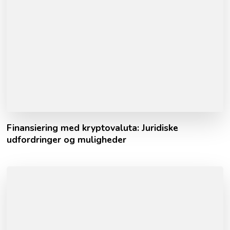
Finansiering med kryptovaluta: Juridiske
udfordringer og muligheder