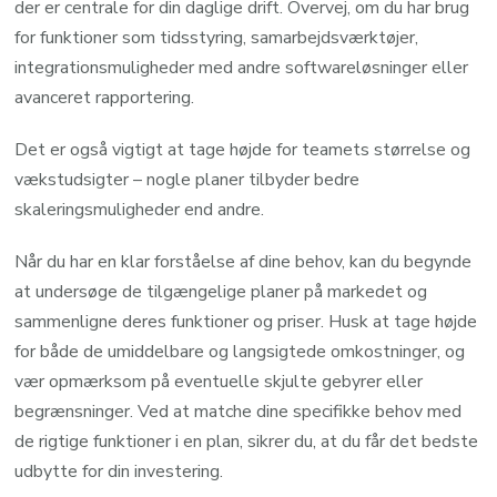
der er centrale for din daglige drift. Overvej, om du har brug
for funktioner som tidsstyring, samarbejdsværktøjer,
integrationsmuligheder med andre softwareløsninger eller
avanceret rapportering.
Det er også vigtigt at tage højde for teamets størrelse og
vækstudsigter – nogle planer tilbyder bedre
skaleringsmuligheder end andre.
Når du har en klar forståelse af dine behov, kan du begynde
at undersøge de tilgængelige planer på markedet og
sammenligne deres funktioner og priser. Husk at tage højde
for både de umiddelbare og langsigtede omkostninger, og
vær opmærksom på eventuelle skjulte gebyrer eller
begrænsninger. Ved at matche dine specifikke behov med
de rigtige funktioner i en plan, sikrer du, at du får det bedste
udbytte for din investering.