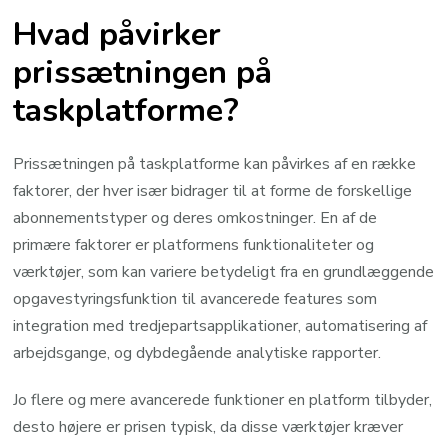
Hvad påvirker
prissætningen på
taskplatforme?
Prissætningen på taskplatforme kan påvirkes af en række
faktorer, der hver især bidrager til at forme de forskellige
abonnementstyper og deres omkostninger. En af de
primære faktorer er platformens funktionaliteter og
værktøjer, som kan variere betydeligt fra en grundlæggende
opgavestyringsfunktion til avancerede features som
integration med tredjepartsapplikationer, automatisering af
arbejdsgange, og dybdegående analytiske rapporter.
Jo flere og mere avancerede funktioner en platform tilbyder,
desto højere er prisen typisk, da disse værktøjer kræver