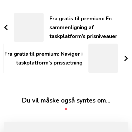
Post
Navigation
Fra gratis til premium: En
sammenligning af
taskplatform’s prisniveauer
Fra gratis til premium: Naviger i
taskplatform’s prissætning
Du vil måske også syntes om...