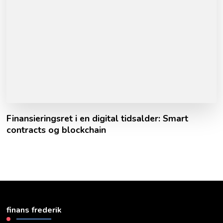
Finansieringsret i en digital tidsalder: Smart
contracts og blockchain
finans frederik