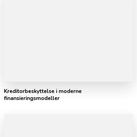
Kreditorbeskyttelse i moderne
finansieringsmodeller