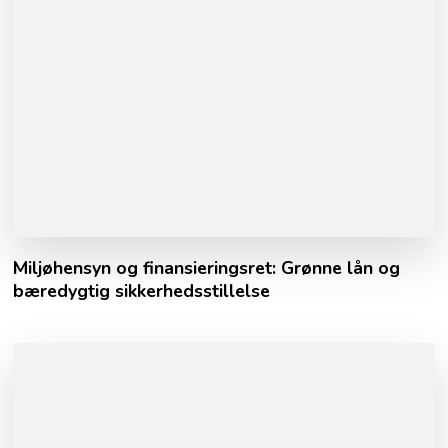
Miljøhensyn og finansieringsret: Grønne lån og
bæredygtig sikkerhedsstillelse