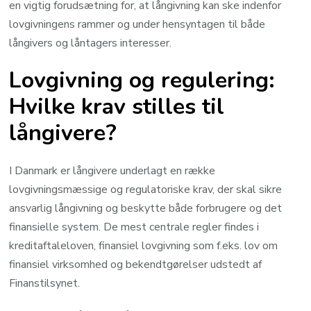
en vigtig forudsætning for, at långivning kan ske indenfor
lovgivningens rammer og under hensyntagen til både
långivers og låntagers interesser.
Lovgivning og regulering:
Hvilke krav stilles til
långivere?
I Danmark er långivere underlagt en række
lovgivningsmæssige og regulatoriske krav, der skal sikre
ansvarlig långivning og beskytte både forbrugere og det
finansielle system. De mest centrale regler findes i
kreditaftaleloven, finansiel lovgivning som f.eks. lov om
finansiel virksomhed og bekendtgørelser udstedt af
Finanstilsynet.