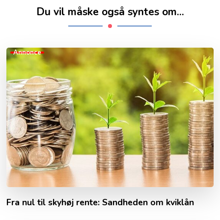
Du vil måske også syntes om...
Annonce
Fra nul til skyhøj rente: Sandheden om kviklån