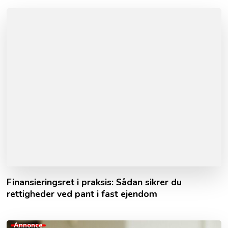
Finansieringsret i praksis: Sådan sikrer du
rettigheder ved pant i fast ejendom
Annonce