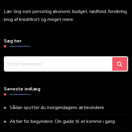
Lær ting som personlig økonomi, budget, nødfond, forsikring,
brug af kreditkort og meget mere.
Søg her
Looking
for
Something?
Seneste indlæg
Sådan spotter du morgendagens aktievindere
Aktier for begyndere: Din guide til at komme i gang