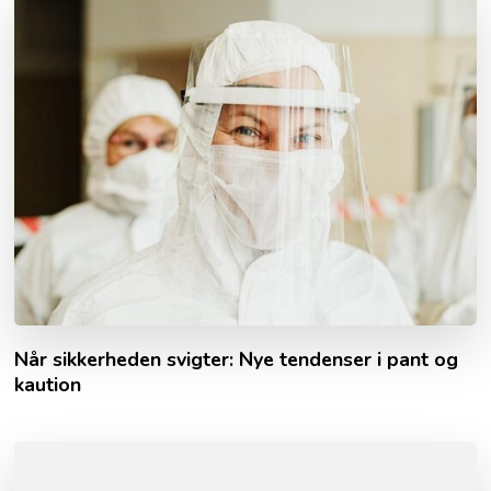
Når sikkerheden svigter: Nye tendenser i pant og
kaution