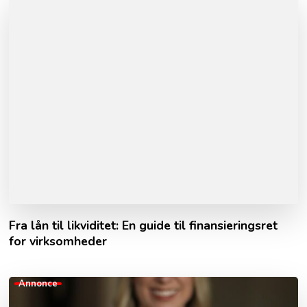
Fra lån til likviditet: En guide til finansieringsret
for virksomheder
Annonce