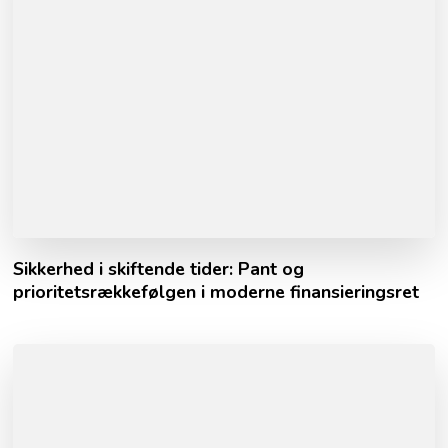
Sikkerhed i skiftende tider: Pant og
prioritetsrækkefølgen i moderne finansieringsret