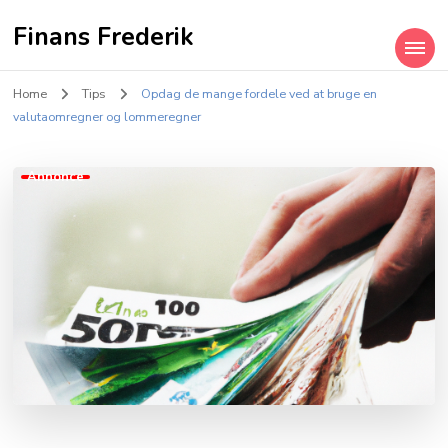
Finans Frederik
Home
Tips
Opdag de mange fordele ved at bruge en
valutaomregner og lommeregner
Annonce