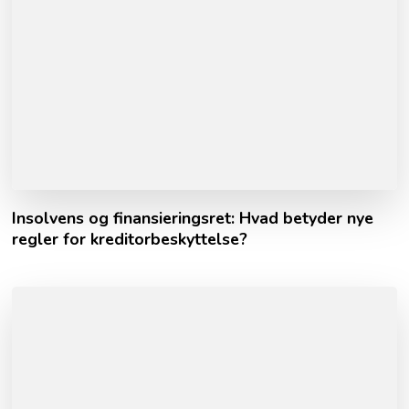
Insolvens og finansieringsret: Hvad betyder nye
regler for kreditorbeskyttelse?