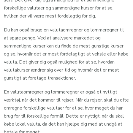
forskellige valutaer og sammenligne kurser for at se,
hvilken der vil være mest fordelagtig for dig.
Du kan også bruge en valutaomregner og lommeregner til
at spare penge. Ved at analysere markedet og
sammenligne kurser kan du finde de mest gunstige kurser
og se, hvornår det er mest fordelagtigt at veksle eller købe
valuta. Det giver dig også mulighed for at se, hvordan
valutakurser ændrer sig over tid og hvornår det er mest
gunstigt at foretage transaktioner.
En valutaomregner og lommeregner er også et nyttigt
værktøj, når det kommer til rejser. Når du rejser, skal du ofte
omregne forskellige valutaer for at se, hvor meget du har
brug for til forskellige formål. Dette er nyttigt, når du skal
købe lokal valuta, da det kan hjælpe dig med at undgå at
betale for meget.