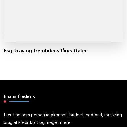
Esg-krav og fremtidens låneaftaler
finans frederik
Lær ting som personlig økonomi, budget, nødfond, forsikring,
brug af kreditkort og meget mere.