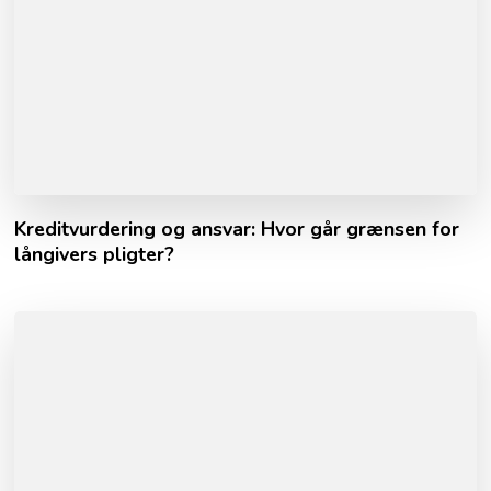
Kreditvurdering og ansvar: Hvor går grænsen for
långivers pligter?