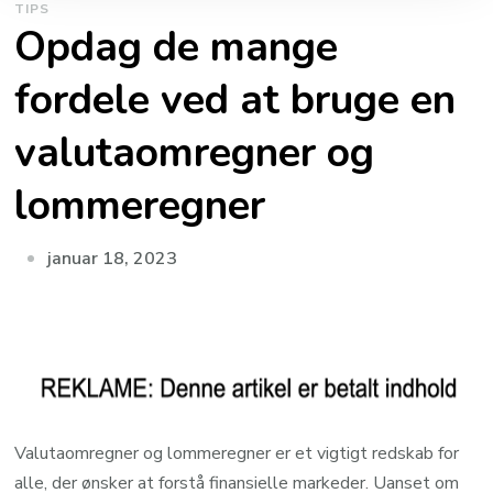
TIPS
Opdag de mange
fordele ved at bruge en
valutaomregner og
lommeregner
januar 18, 2023
Valutaomregner og lommeregner er et vigtigt redskab for
alle, der ønsker at forstå finansielle markeder. Uanset om