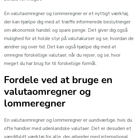
En valutaomregner og lommeregner er et nyttigt værktøj,
der kan hjælpe dig med at træffe informerede beslutninger
om økonomisk handel og spare penge. Det giver dig også
mulighed for at holde styr på valutakurser og se, hvordan de
ændrer sig over tid. Det kan også hjælpe dig med at
omregne forskellige valutaer, når du rejser, og se, hvor
meget du har brug for til forskellige formål.
Fordele ved at bruge en
valutaomregner og
lommeregner
En valutaomregner og lommeregner er uundværlige, hvis du
ofte handler med udenlandske valutaer. Det er desuden et
værdifuldt værktøj for alle, der arbejder med international