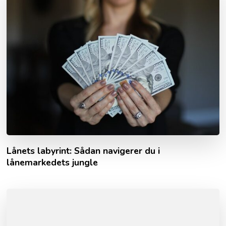
Lånets labyrint: Sådan navigerer du i
lånemarkedets jungle