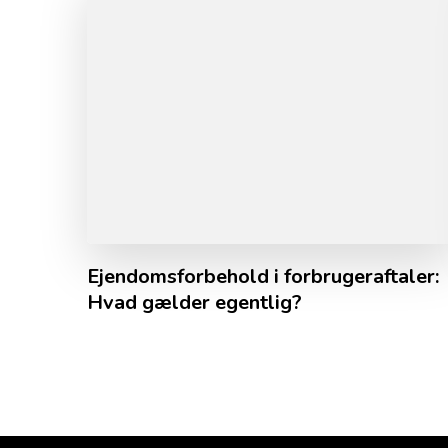
Ejendomsforbehold i forbrugeraftaler:
Hvad gælder egentlig?