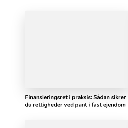
Finansieringsret i praksis: Sådan sikrer
du rettigheder ved pant i fast ejendom